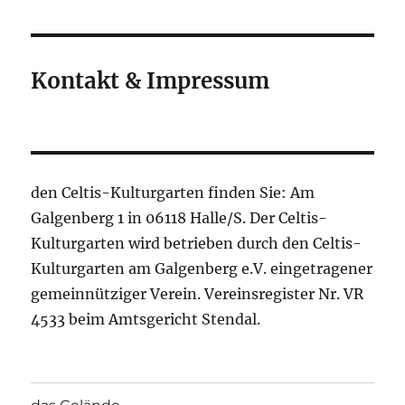
Kontakt & Impressum
den Celtis-Kulturgarten finden Sie: Am
Galgenberg 1 in 06118 Halle/S. Der Celtis-
Kulturgarten wird betrieben durch den Celtis-
Kulturgarten am Galgenberg e.V. eingetragener
gemeinnütziger Verein. Vereinsregister Nr. VR
4533 beim Amtsgericht Stendal.